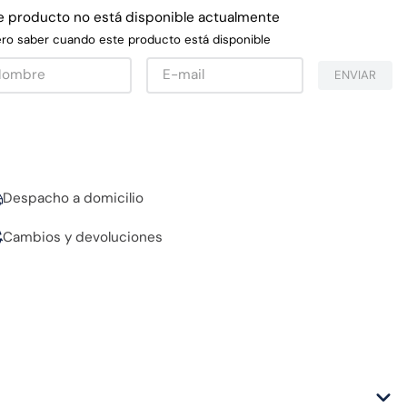
e producto no está disponible actualmente
ro saber cuando este producto está disponible
ENVIAR
Despacho a domicilio
Cambios y devoluciones