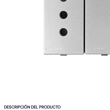
10
.
diferencial
DESCRIPCIÓN DEL PRODUCTO