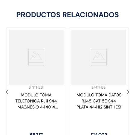
PRODUCTOS RELACIONADOS
SKU
:
SKU
:
SINTHESI
SINTHESI
MODULO TOMA
MODULO TOMA DATOS
TELEFONICA RJ11 S44
RJ45 CAT 5E S44
MAGNESIO 444014
PLATA 444112 SINTHESI
SINTHESI