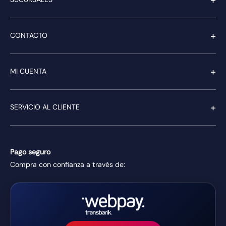
+
CONTACTO
+
MI CUENTA
+
SERVICIO AL CLIENTE
Pago seguro
Compra con confianza a través de: