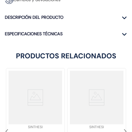
DESCRIPCIÓN DEL PRODUCTO
ESPECIFICACIONES TÉCNICAS
PRODUCTOS RELACIONADOS
SKU
:
SKU
:
SINTHESI
SINTHESI