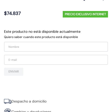
10
.
diferencial
$
74
.
837
PRECIO EXCLUSIVO INTERNET
Este producto no está disponible actualmente
Quiero saber cuando este producto está disponible
ENVIAR
Despacho a domicilio
Cambios y devoluciones