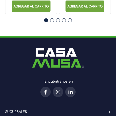
AGREGAR AL CARRITO
AGREGAR AL CARRITO
Encuéntranos en:
+
SUCURSALES