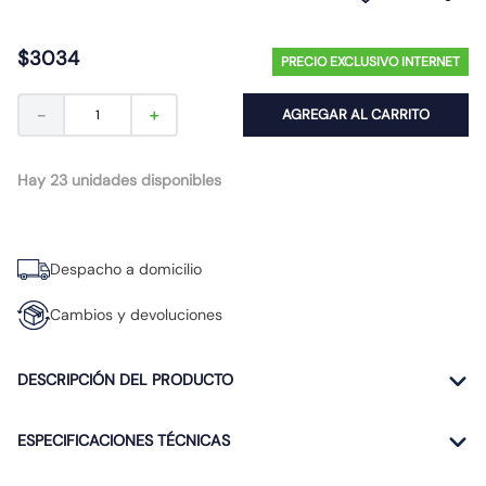
10
.
proyector led
$
3034
PRECIO EXCLUSIVO INTERNET
－
＋
AGREGAR AL CARRITO
Hay 23 unidades disponibles
Despacho a domicilio
Cambios y devoluciones
DESCRIPCIÓN DEL PRODUCTO
ESPECIFICACIONES TÉCNICAS