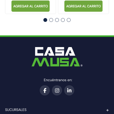
AGREGAR AL CARRITO
AGREGAR AL CARRITO
Encuéntranos en:
+
SUCURSALES