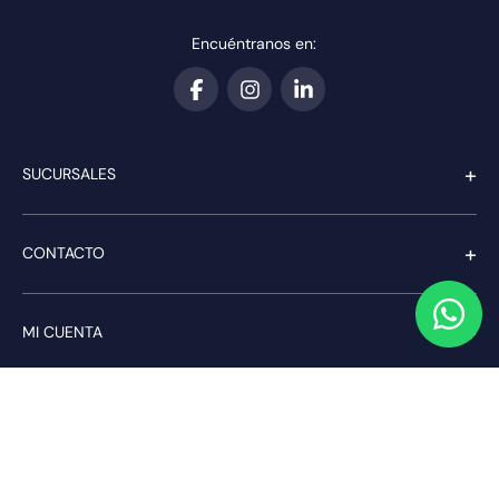
Encuéntranos en:
+
SUCURSALES
+
CONTACTO
+
MI CUENTA
+
SERVICIO AL CLIENTE