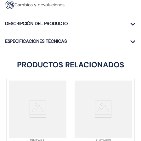
Cambios y devoluciones
DESCRIPCIÓN DEL PRODUCTO
ESPECIFICACIONES TÉCNICAS
PRODUCTOS RELACIONADOS
SKU
:
SKU
:
SINTHESI
SINTHESI