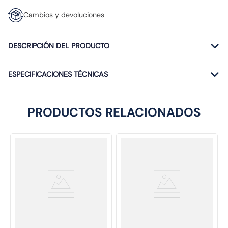
Cambios y devoluciones
DESCRIPCIÓN DEL PRODUCTO
ESPECIFICACIONES TÉCNICAS
PRODUCTOS RELACIONADOS
SKU
:
SKU
: