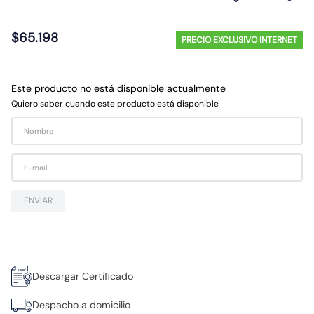
10
.
gu10
$
65
.
198
PRECIO EXCLUSIVO INTERNET
Este producto no está disponible actualmente
Quiero saber cuando este producto está disponible
ENVIAR
Descargar Certificado
Despacho a domicilio