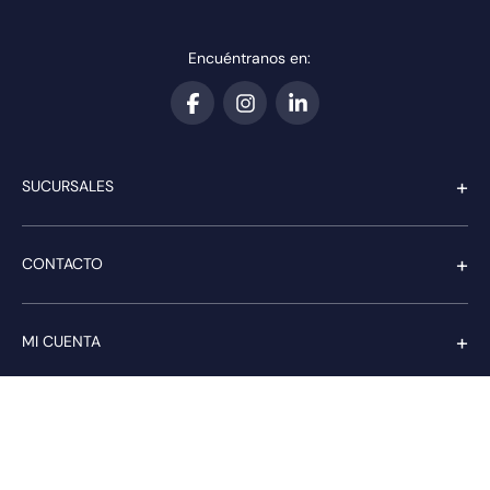
Encuéntranos en:
+
SUCURSALES
+
CONTACTO
+
MI CUENTA
+
SERVICIO AL CLIENTE