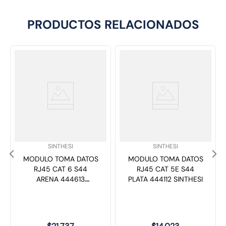
PRODUCTOS RELACIONADOS
SKU
:
SKU
:
SINTHESI
SINTHESI
MODULO TOMA DATOS
MODULO TOMA DATOS
RJ45 CAT 6 S44
RJ45 CAT 5E S44
ARENA 444613
PLATA 444112 SINTHESI
SINTHESI