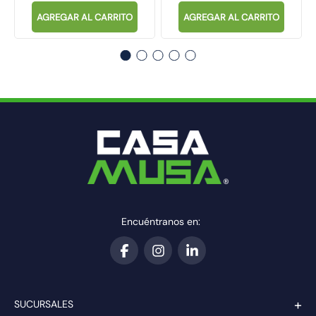
AGREGAR AL CARRITO
AGREGAR AL CARRITO
Encuéntranos en:
+
SUCURSALES