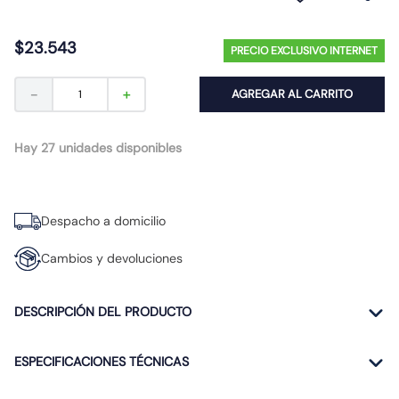
10
.
caja
$
23
.
543
PRECIO EXCLUSIVO INTERNET
－
＋
AGREGAR AL CARRITO
Hay 27 unidades disponibles
Despacho a domicilio
Cambios y devoluciones
DESCRIPCIÓN DEL PRODUCTO
ESPECIFICACIONES TÉCNICAS