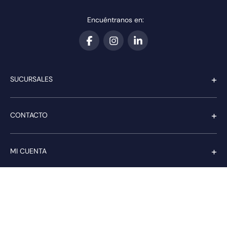
Encuéntranos en:
+
SUCURSALES
+
CONTACTO
+
MI CUENTA
+
SERVICIO AL CLIENTE