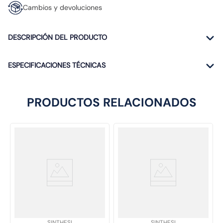
Cambios y devoluciones
DESCRIPCIÓN DEL PRODUCTO
ESPECIFICACIONES TÉCNICAS
PRODUCTOS RELACIONADOS
SKU
:
SKU
:
SINTHESI
SINTHESI