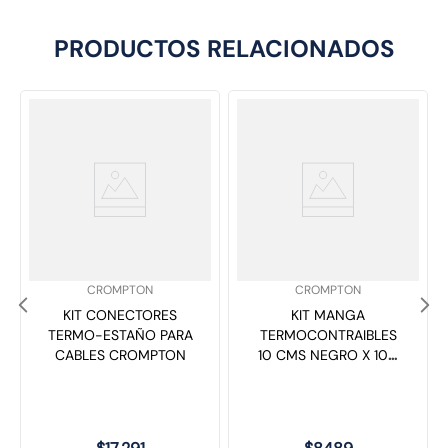
PRODUCTOS RELACIONADOS
SKU
:
SKU
:
CROMPTON
CROMPTON
KIT CONECTORES
KIT MANGA
TERMO-ESTAÑO PARA
TERMOCONTRAIBLES
CABLES CROMPTON
10 CMS NEGRO X 100
HALOFREE CROMPTON