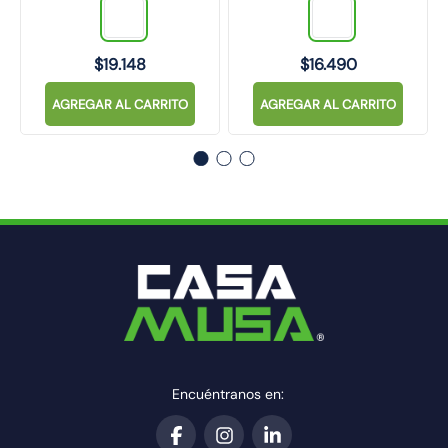
$
19
.
148
$
16
.
490
AGREGAR AL CARRITO
AGREGAR AL CARRITO
Encuéntranos en: