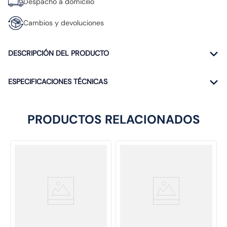
Despacho a domicilio
Cambios y devoluciones
DESCRIPCIÓN DEL PRODUCTO
ESPECIFICACIONES TÉCNICAS
PRODUCTOS RELACIONADOS