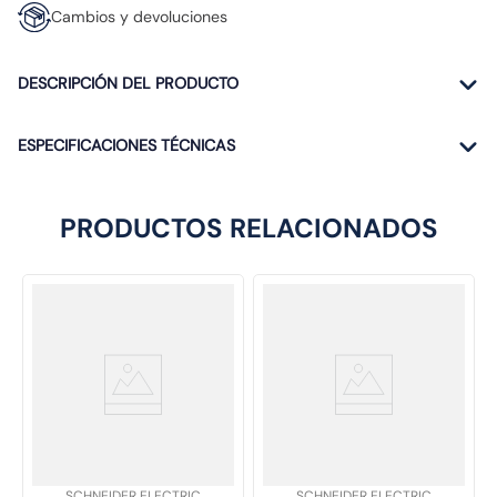
Cambios y devoluciones
DESCRIPCIÓN DEL PRODUCTO
ESPECIFICACIONES TÉCNICAS
PRODUCTOS RELACIONADOS
SKU
:
SKU
:
SCHNEIDER ELECTRIC
SCHNEIDER ELECTRIC