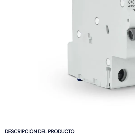
10
.
gu10
DESCRIPCIÓN DEL PRODUCTO