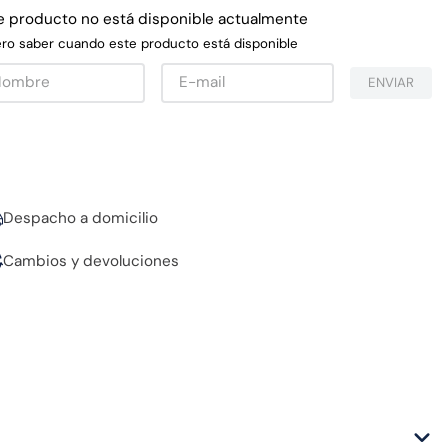
e producto no está disponible actualmente
ro saber cuando este producto está disponible
ENVIAR
Despacho a domicilio
Cambios y devoluciones