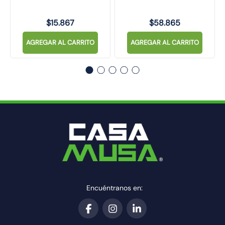
$
15
.
867
$
58
.
865
AGREGAR AL CARRITO
AGREGAR AL CARRITO
Encuéntranos en: