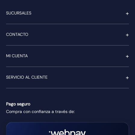
+
SUCURSALES
+
CONTACTO
+
MI CUENTA
+
SERVICIO AL CLIENTE
Pago seguro
Compra con confianza a través de: