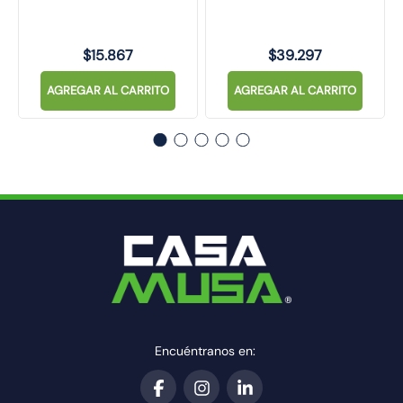
$
15
.
867
$
39
.
297
AGREGAR AL CARRITO
AGREGAR AL CARRITO
Encuéntranos en: