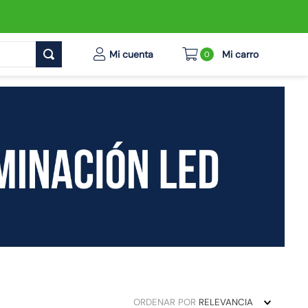
0
ORDENAR POR
RELEVANCIA