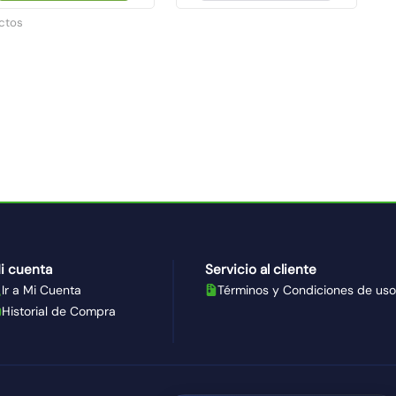
ctos
i cuenta
Servicio al cliente
Ir a Mi Cuenta
Términos y Condiciones de uso
Historial de Compra