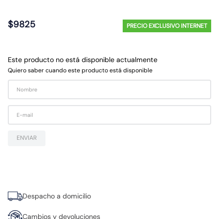
10
.
diferencial
$
9825
PRECIO EXCLUSIVO INTERNET
Este producto no está disponible actualmente
Quiero saber cuando este producto está disponible
ENVIAR
Despacho a domicilio
Cambios y devoluciones