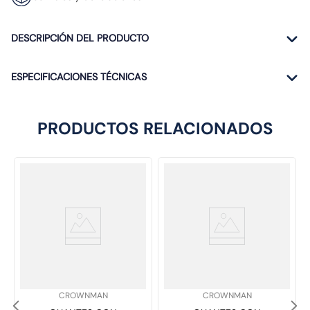
DESCRIPCIÓN DEL PRODUCTO
ESPECIFICACIONES TÉCNICAS
PRODUCTOS RELACIONADOS
SKU
:
SKU
:
CROWNMAN
CROWNMAN