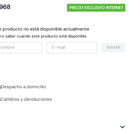
968
PRECIO EXCLUSIVO INTERNET
e producto no está disponible actualmente
ro saber cuando este producto está disponible
ENVIAR
Despacho a domicilio
Cambios y devoluciones