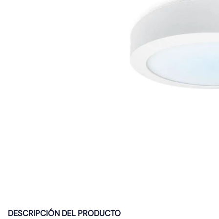
10
.
emergencia
DESCRIPCIÓN DEL PRODUCTO