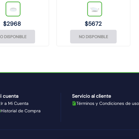
$
2968
$
5672
O DISPONIBLE
NO DISPONIBLE
i cuenta
Servicio al cliente
Ir a Mi Cuenta
Términos y Condiciones de uso
Historial de Compra