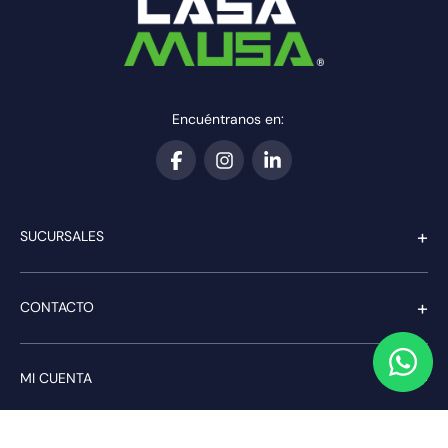
Encuéntranos en:
+
SUCURSALES
+
CONTACTO
+
MI CUENTA