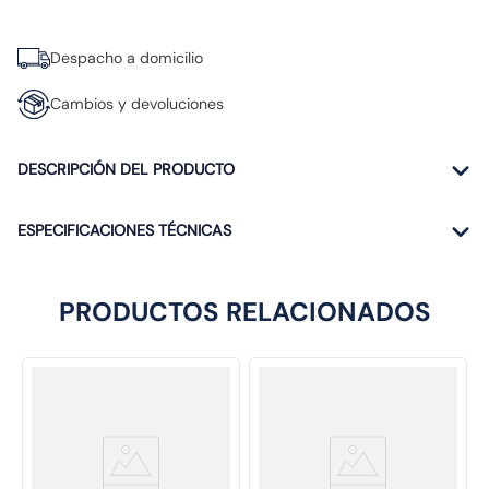
Despacho a domicilio
Cambios y devoluciones
DESCRIPCIÓN DEL PRODUCTO
ESPECIFICACIONES TÉCNICAS
PRODUCTOS RELACIONADOS