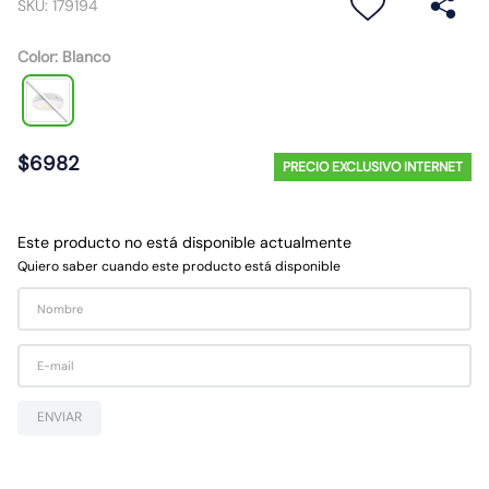
SKU
:
179194
10
.
gu10
Color
:
Blanco
$
6982
PRECIO EXCLUSIVO INTERNET
Este producto no está disponible actualmente
Quiero saber cuando este producto está disponible
ENVIAR