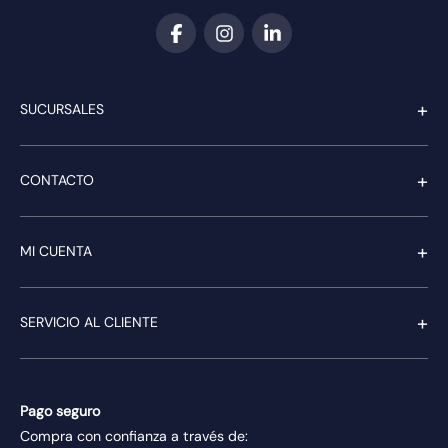
+
SUCURSALES
+
CONTACTO
+
MI CUENTA
+
SERVICIO AL CLIENTE
Pago seguro
Compra con confianza a través de: