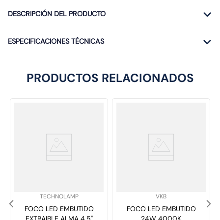
DESCRIPCIÓN DEL PRODUCTO
ESPECIFICACIONES TÉCNICAS
PRODUCTOS RELACIONADOS
SKU
:
SKU
:
TECHNOLAMP
VKB
FOCO LED EMBUTIDO
FOCO LED EMBUTIDO
EXTRAIBLE ALMA 4,5"
24W 4000K