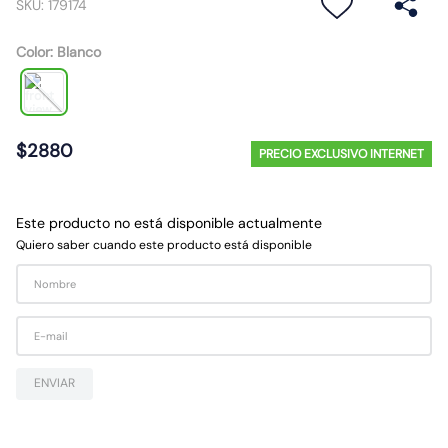
SKU
:
179174
10
.
ampolleta
Color
:
Blanco
$
2880
PRECIO EXCLUSIVO INTERNET
Este producto no está disponible actualmente
Quiero saber cuando este producto está disponible
ENVIAR