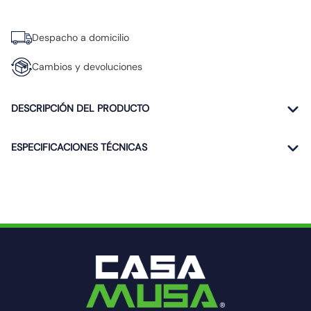
Despacho a domicilio
Cambios y devoluciones
DESCRIPCIÓN DEL PRODUCTO
ESPECIFICACIONES TÉCNICAS
PRODUCTOS RELACIONADOS
-
84 %