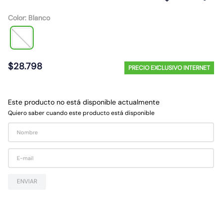
10
.
emergencia
Color
:
Blanco
$
28
.
798
PRECIO EXCLUSIVO INTERNET
Este producto no está disponible actualmente
Quiero saber cuando este producto está disponible
ENVIAR