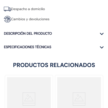
Despacho a domicilio
Cambios y devoluciones
DESCRIPCIÓN DEL PRODUCTO
ESPECIFICACIONES TÉCNICAS
PRODUCTOS RELACIONADOS