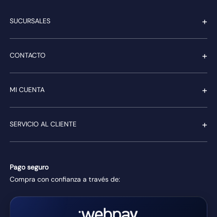
+
SUCURSALES
+
CONTACTO
+
MI CUENTA
+
SERVICIO AL CLIENTE
Pago seguro
Compra con confianza a través de: