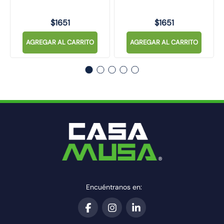
$
1651
$
1651
AGREGAR AL CARRITO
AGREGAR AL CARRITO
Encuéntranos en: