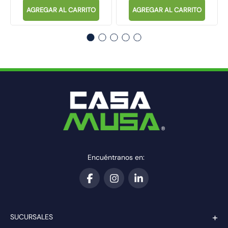
AGREGAR AL CARRITO
AGREGAR AL CARRITO
Encuéntranos en:
+
SUCURSALES