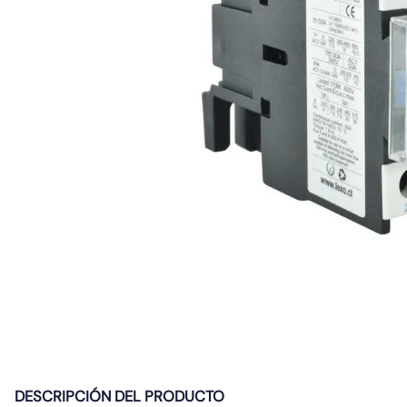
10
.
caja
DESCRIPCIÓN DEL PRODUCTO