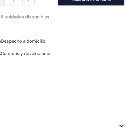
 8 unidades disponibles
Despacho a domicilio
Cambios y devoluciones