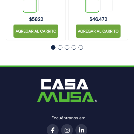
$
5822
$
46
.
472
AGREGAR AL CARRITO
AGREGAR AL CARRITO
Encuéntranos en: