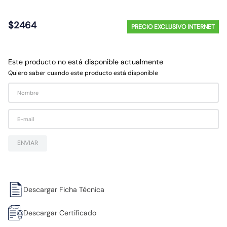
10
.
ampolleta
$
2464
PRECIO EXCLUSIVO INTERNET
Este producto no está disponible actualmente
Quiero saber cuando este producto está disponible
ENVIAR
Descargar Ficha Técnica
Descargar Certificado