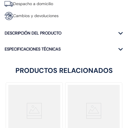
Despacho a domicilio
Cambios y devoluciones
DESCRIPCIÓN DEL PRODUCTO
ESPECIFICACIONES TÉCNICAS
PRODUCTOS RELACIONADOS