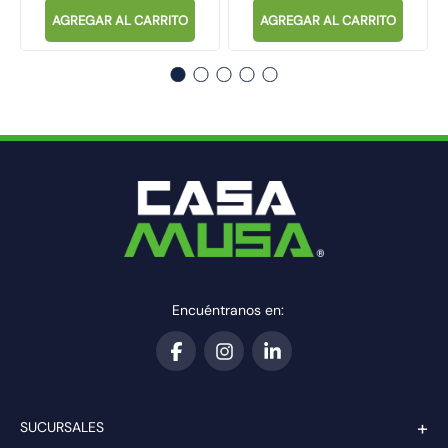
AGREGAR AL CARRITO
AGREGAR AL CARRITO
Encuéntranos en:
+
SUCURSALES