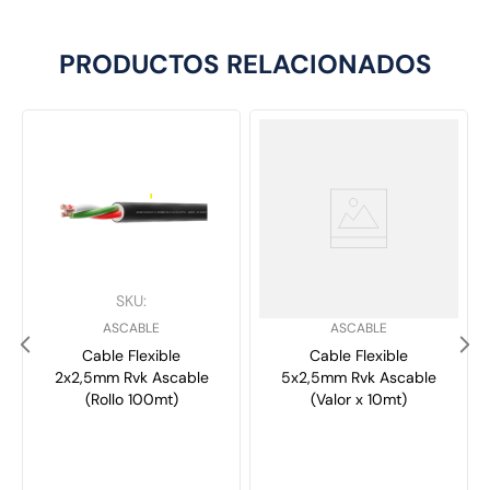
PRODUCTOS RELACIONADOS
SKU
:
SKU
:
ASCABLE
ASCABLE
Cable Flexible
Cable Flexible
2x2,5mm Rvk Ascable
5x2,5mm Rvk Ascable
(Rollo 100mt)
(Valor x 10mt)