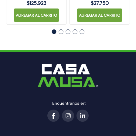
$
125
.
923
$
27
.
750
AGREGAR AL CARRITO
AGREGAR AL CARRITO
Encuéntranos en: