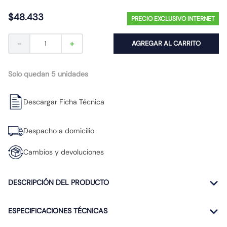
10
.
diferencial
$
48
.
433
PRECIO EXCLUSIVO INTERNET
－
＋
AGREGAR AL CARRITO
Solo quedan 5 unidades
Descargar Ficha Técnica
Despacho a domicilio
Cambios y devoluciones
DESCRIPCIÓN DEL PRODUCTO
ESPECIFICACIONES TÉCNICAS