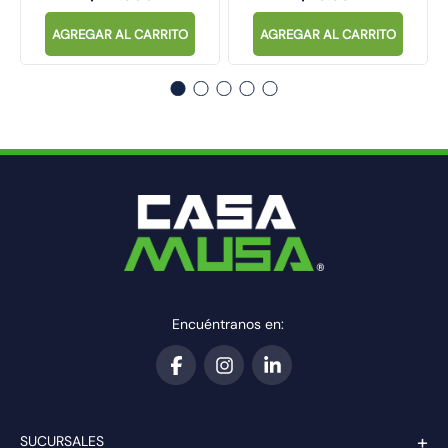
AGREGAR AL CARRITO
AGREGAR AL CARRITO
Encuéntranos en:
+
SUCURSALES