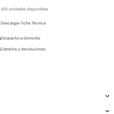
 425 unidades disponibles
Descargar Ficha Técnica
Despacho a domicilio
Cambios y devoluciones