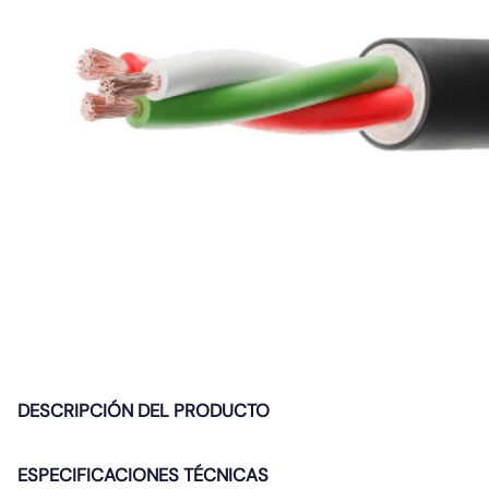
10
.
proyector led
DESCRIPCIÓN DEL PRODUCTO
ESPECIFICACIONES TÉCNICAS