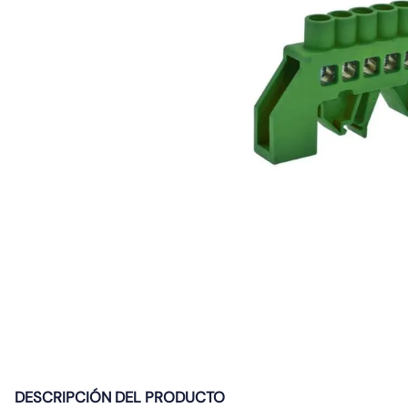
10
.
diferencial
DESCRIPCIÓN DEL PRODUCTO