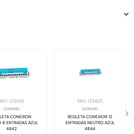
SKU
:
123426
SKU
:
123425
LEGRAND
LEGRAND
LETA CONEXION
REGLETA CONEXION 12
 8 ENTRADAS AZUL
ENTRADAS NEUTRO AZUL
4842
4844