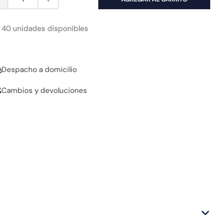
 40 unidades disponibles
Despacho a domicilio
Cambios y devoluciones