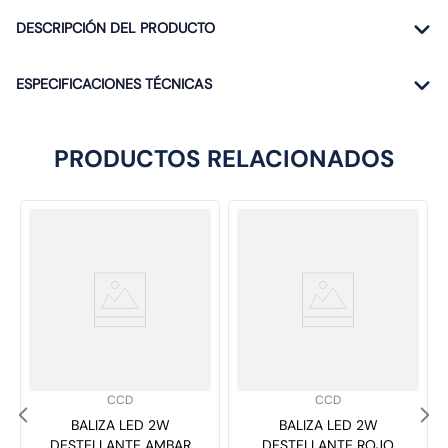
DESCRIPCIÓN DEL PRODUCTO
ESPECIFICACIONES TÉCNICAS
PRODUCTOS RELACIONADOS
SKU
:
SKU
:
CCD
CCD
BALIZA LED 2W
BALIZA LED 2W
DESTELLANTE AMBAR
DESTELLANTE ROJO