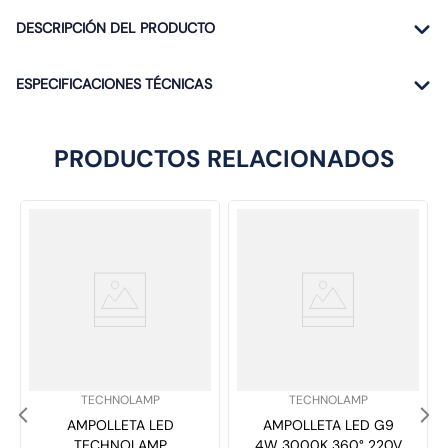
DESCRIPCIÓN DEL PRODUCTO
ESPECIFICACIONES TÉCNICAS
PRODUCTOS RELACIONADOS
SKU
:
SKU
:
TECHNOLAMP
TECHNOLAMP
AMPOLLETA LED
AMPOLLETA LED G9
TECHNOLAMP
4W 3000K 360° 220V