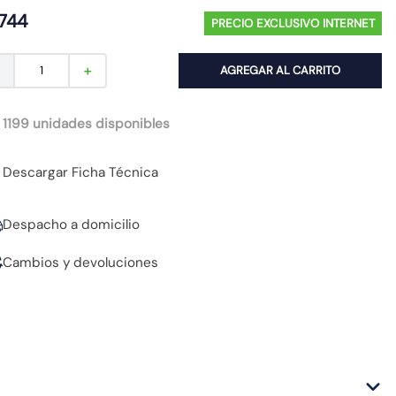
744
PRECIO EXCLUSIVO INTERNET
AGREGAR AL CARRITO
－
＋
 1199 unidades disponibles
Descargar Ficha Técnica
Despacho a domicilio
Cambios y devoluciones