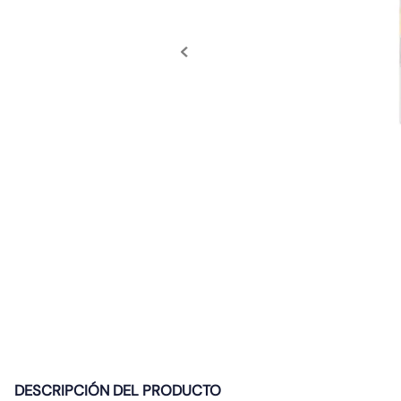
10
.
gu10
DESCRIPCIÓN DEL PRODUCTO