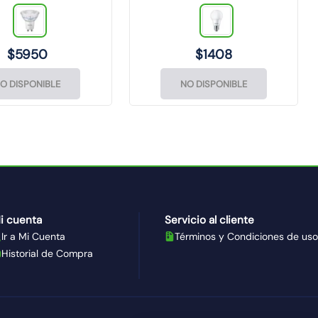
29002066022)
$
5950
$
1408
O DISPONIBLE
NO DISPONIBLE
i cuenta
Servicio al cliente
Ir a Mi Cuenta
Términos y Condiciones de uso
Historial de Compra