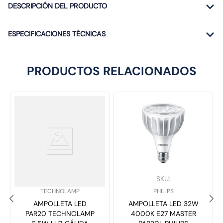
DESCRIPCIÓN DEL PRODUCTO
ESPECIFICACIONES TÉCNICAS
PRODUCTOS RELACIONADOS
SKU
:
SKU
:
TECHNOLAMP
PHILIPS
AMPOLLETA LED
AMPOLLETA LED 32W
PAR20 TECHNOLAMP
4000K E27 MASTER