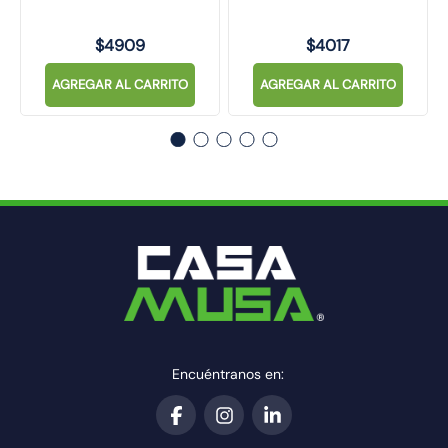
$
4909
$
4017
AGREGAR AL CARRITO
AGREGAR AL CARRITO
Encuéntranos en: