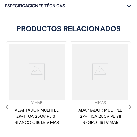
ESPECIFICACIONES TÉCNICAS
PRODUCTOS RELACIONADOS
SKU
:
SKU
:
VIMAR
VIMAR
ADAPTADOR MULTIPLE
ADAPTADOR MULTIPLE
2P+T 10A 250V PL S11
2P+T 10A 250V PL S11
BLANCO 01161.B VIMAR
NEGRO 1161 VIMAR