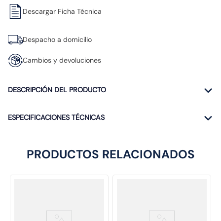
Descargar Ficha Técnica
Despacho a domicilio
Cambios y devoluciones
DESCRIPCIÓN DEL PRODUCTO
ESPECIFICACIONES TÉCNICAS
PRODUCTOS RELACIONADOS