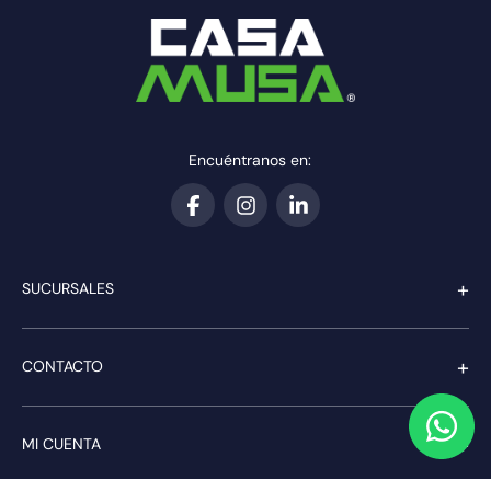
Encuéntranos en:
+
SUCURSALES
+
CONTACTO
+
MI CUENTA