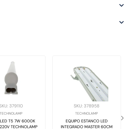
SKU
:
379110
SKU
:
378958
TECHNOLAMP
TECHNOLAMP
 LED T5 7W 6000K
EQUIPO ESTANCO LED
220V TECHNOLAMP
INTEGRADO MASTER 60CM