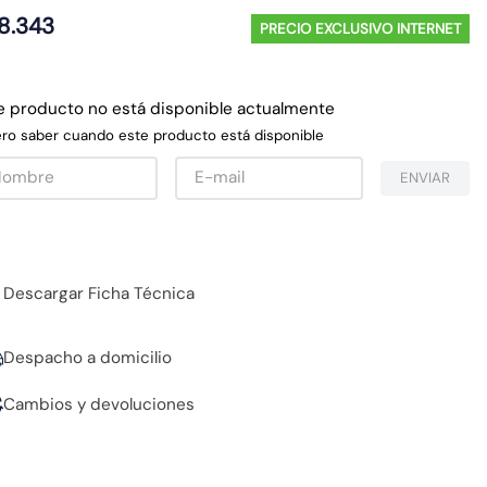
8
.
343
PRECIO EXCLUSIVO INTERNET
e producto no está disponible actualmente
ro saber cuando este producto está disponible
ENVIAR
Descargar Ficha Técnica
Despacho a domicilio
Cambios y devoluciones