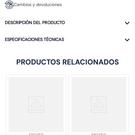
Cambios y devoluciones
DESCRIPCIÓN DEL PRODUCTO
ESPECIFICACIONES TÉCNICAS
PRODUCTOS RELACIONADOS
SKU
:
SKU
:
SINTHESI
SINTHESI