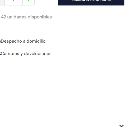
 42 unidades disponibles
Despacho a domicilio
Cambios y devoluciones