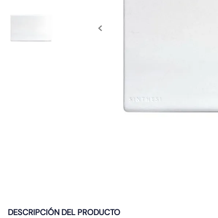
10
.
9
DESCRIPCIÓN DEL PRODUCTO