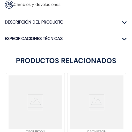
Cambios y devoluciones
DESCRIPCIÓN DEL PRODUCTO
ESPECIFICACIONES TÉCNICAS
PRODUCTOS RELACIONADOS
SKU
:
SKU
:
CROMPTON
CROMPTON