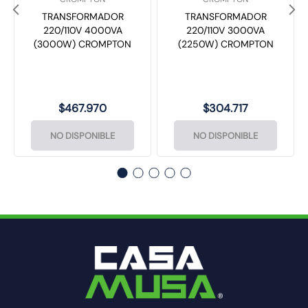
TRANSFORMADOR
TRANSFORMADOR
220/110V 4000VA
220/110V 3000VA
(3000W) CROMPTON
(2250W) CROMPTON
$
467
.
970
$
304
.
717
NO DISPONIBLE
NO DISPONIBLE